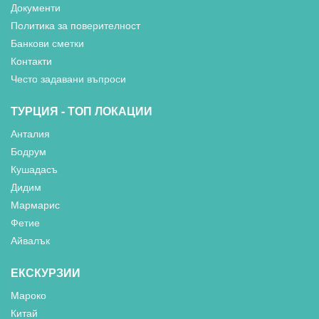
Документи
Политика за поверителност
Банкови сметки
Контакти
Често задавани въпроси
ТУРЦИЯ - ТОП ЛОКАЦИИ
Анталия
Бодрум
Кушадасъ
Дидим
Мармарис
Фетие
Айвалък
ЕКСКУРЗИИ
Мароко
Китай