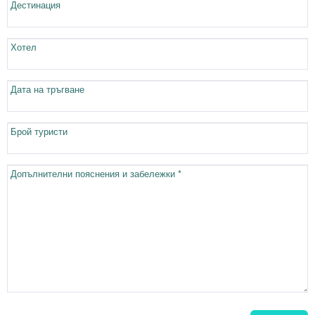
Дестинация
Хотел
Дата на тръгване
Брой туристи
Допълнителни пояснения и забележки *