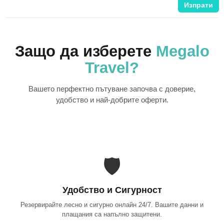
Изпрати
Защо да изберете
Megalo
Travel?
Вашето перфектно пътуване започва с доверие,
удобство и най-добрите оферти.
🛡️
Удобство и Сигурност
Резервирайте лесно и сигурно онлайн 24/7. Вашите данни и
плащания са напълно защитени.