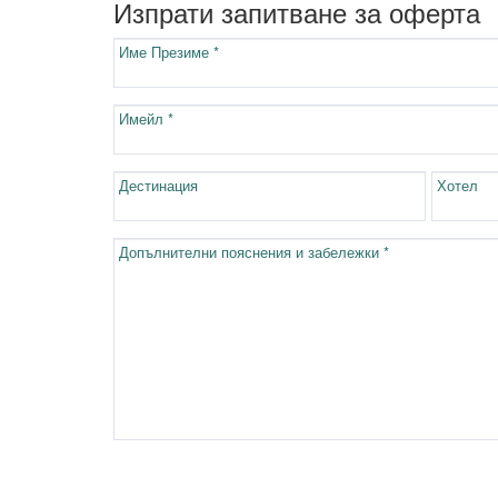
Изпрати запитване за оферта
Име Презиме *
Имейл *
Дестинация
Хотел
Допълнителни пояснения и забележки *