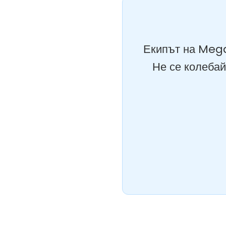
Екипът на Mega
Не се колебай