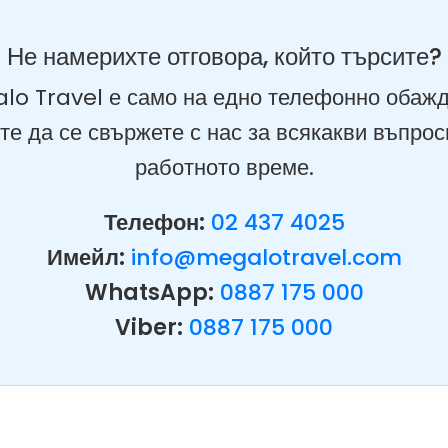
Не намерихте отговора, който търсите?
lo Travel е само на едно телефонно обажд
те да се свържете с нас за всякакви въпрос
работното време.
Телефон:
02 437 4025
Имейл:
info@megalotravel.com
WhatsApp:
0887 175 000
Viber:
0887 175 000