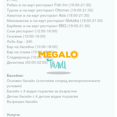
Рибен а-ла-карт ресторант Fish Inn (19:00-21:30)
Турски а-ла-карт ресторант Ottoman (19:00-21:30)
Азиатски а-ла-карт ресторант Asia (19:00-21:30)
Мексикански а-ла-карт ресторант Meksika (19:00-21:30)
Барбекю а-ла-карт ресторант BBQ (19:00-21:30)
Снак ресторант (12:00-16:00)
Гюзлеме (10:00-16:00)
Лоби бар - 24h
Бар на басейна (10:00-18:00)
Бар на плажа (10:00-18:00)
Сладкарница (10:00-18:00)
Дискотека (00:00-02:00)
Басейни:
Основен басейн (отопляем според метеорологичните
условия)
Басейн с 4 водни пързалки за възрастни
Детски басейн с 4 детски водни пързалки
Вътрешен басейн
Услуги: