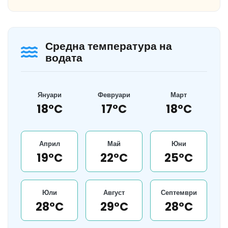
Средна температура на
водата
Януари
Февруари
Март
18°C
17°C
18°C
Април
Май
Юни
19°C
22°C
25°C
Юли
Август
Септември
28°C
29°C
28°C