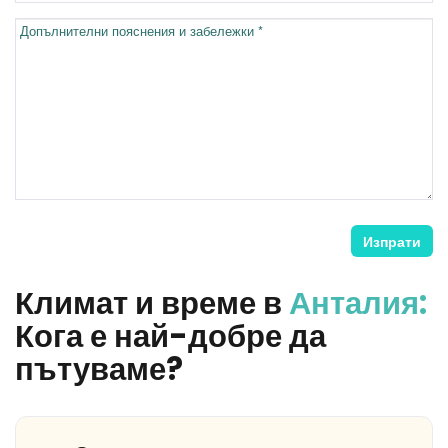
Допълнителни пояснения и забележки *
Изпрати
Климат и време в
Анталия:
Кога е най-добре да
пътуваме?