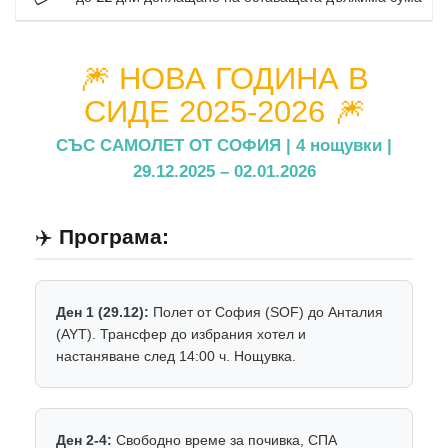
🎆 НОВА ГОДИНА В
СИДЕ 2025-2026 🎆
СЪС САМОЛЕТ ОТ СОФИЯ | 4 нощувки |
29.12.2025 – 02.01.2026
✈️
Програма:
Ден 1 (29.12):
Полет от София (SOF) до Анталия
(AYT). Трансфер до избрания хотел и
настаняване след 14:00 ч. Нощувка.
Ден 2-4:
Свободно време за почивка, СПА