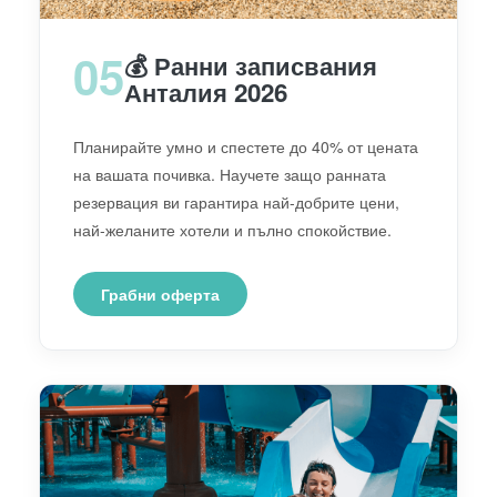
05
💰 Ранни записвания
Анталия 2026
Планирайте умно и спестете до 40% от цената
на вашата почивка. Научете защо ранната
резервация ви гарантира най-добрите цени,
най-желаните хотели и пълно спокойствие.
Грабни оферта