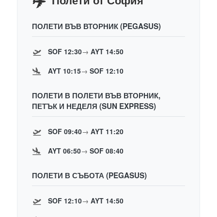
ПОЛЕТИ ВЪВ ВТОРНИК (PEGASUS)
🛫
SOF 12:30
→
AYT 14:50
🛬
AYT 10:15
→
SOF 12:10
ПОЛЕТИ В ПОЛЕТИ ВЪВ ВТОРНИК,
ПЕТЪК И НЕДЕЛЯ (SUN EXPRESS)
🛫
SOF 09:40
→
AYT 11:20
🛬
AYT 06:50
→
SOF 08:40
ПОЛЕТИ В СЪБОТА (PEGASUS)
🛫
SOF 12:10
→
AYT 14:50