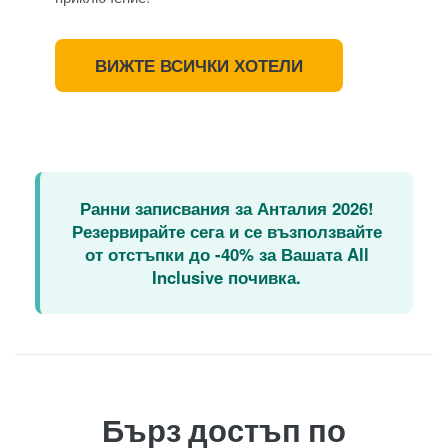
ВИЖТЕ ВСИЧКИ ХОТЕЛИ
Ранни записвания за Анталия 2026!
Резервирайте сега и се възползвайте
от отстъпки до -40% за Вашата All
Inclusive почивка.
Бърз достъп по