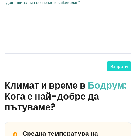
Допълнителни пояснения и забележки *
Изпрати
Климат и време в
Бодрум:
Кога е най-добре да
пътуваме?
Средна температура на