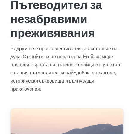
Пътеводител за
незабравими
преживявания
Бодрум не е просто дестинация, а състояние на
духа. Открийте защо перлата на Егейско море
пленява сърцата на пътешественици от цял свят
с нашия пътеводител за най-добрите плажове,
исторически съкровища и вълнуващи
приключения.