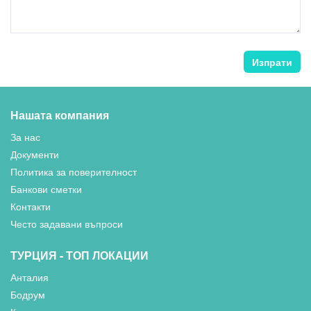
Изпрати
Нашата компания
За нас
Документи
Политика за поверителност
Банкови сметки
Контакти
Често задавани въпроси
ТУРЦИЯ - ТОП ЛОКАЦИИ
Анталия
Бодрум