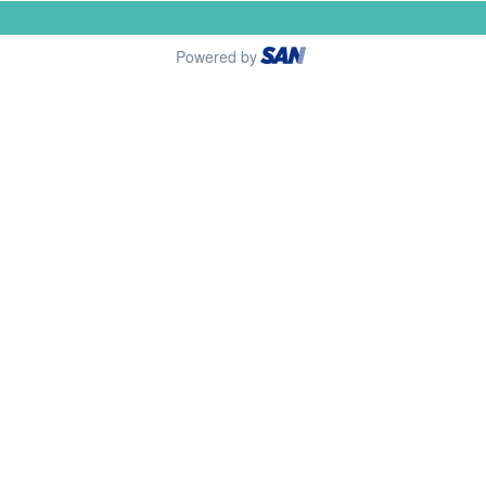
Powered by